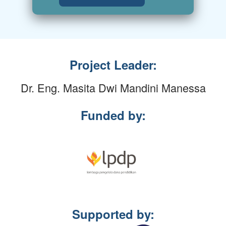
Project Leader:
Dr. Eng. Masita Dwi Mandini Manessa
Funded by:
Supported by: