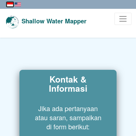
Shallow Water Mapper
Kontak &
Informasi
Jika ada pertanyaan
atau saran, sampaikan
di form berikut: