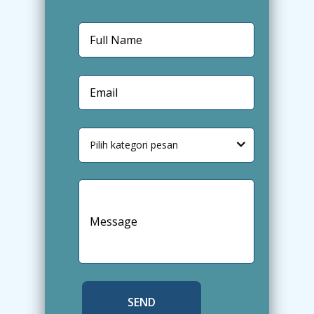
Pilih kategori pesan
SEND